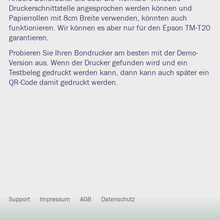
Druckerschnittstelle angesprochen werden können und
Papierrollen mit 8cm Breite verwenden, könnten auch
funktionieren. Wir können es aber nur für den Epson TM-T20
garantieren.
Probieren Sie Ihren Bondrucker am besten mit der Demo-
Version aus. Wenn der Drucker gefunden wird und ein
Testbeleg gedruckt werden kann, dann kann auch später ein
QR-Code damit gedruckt werden.
Support
Impressum
AGB
Datenschutz