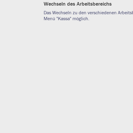
Wechseln des Arbeitsbereichs
Das Wechseln zu den verschiedenen Arbeitsbe
Menü "Kassa" möglich.