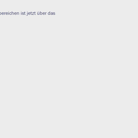
reichen ist jetzt über das