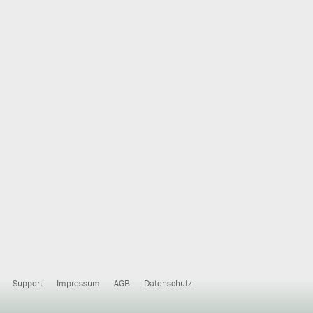
Support
Impressum
AGB
Datenschutz