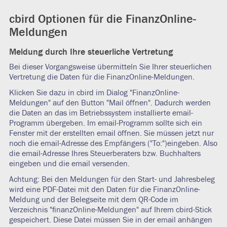
cbird Optionen für die FinanzOnline-
Meldungen
Meldung durch Ihre steuerliche Vertretung
Bei dieser Vorgangsweise übermitteln Sie Ihrer steuerlichen
Vertretung die Daten für die FinanzOnline-Meldungen.
Klicken Sie dazu in cbird im Dialog "FinanzOnline-
Meldungen" auf den Button "Mail öffnen". Dadurch werden
die Daten an das im Betriebssystem installierte email-
Programm übergeben. Im email-Programm sollte sich ein
Fenster mit der erstellten email öffnen. Sie müssen jetzt nur
noch die email-Adresse des Empfängers ("To:")eingeben. Also
die email-Adresse Ihres Steuerberaters bzw. Buchhalters
eingeben und die email versenden.
Achtung: Bei den Meldungen für den Start- und Jahresbeleg
wird eine PDF-Datei mit den Daten für die FinanzOnline-
Meldung und der Belegseite mit dem QR-Code im
Verzeichnis "finanzOnline-Meldungen" auf Ihrem cbird-Stick
gespeichert. Diese Datei müssen Sie in der email anhängen