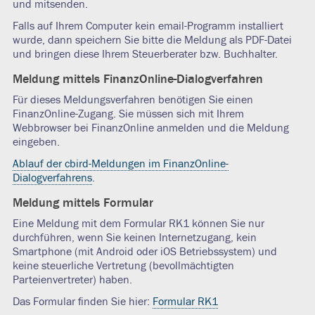
und mitsenden.
Falls auf Ihrem Computer kein email-Programm installiert
wurde, dann speichern Sie bitte die Meldung als PDF-Datei
und bringen diese Ihrem Steuerberater bzw. Buchhalter.
Meldung mittels FinanzOnline-Dialogverfahren
Für dieses Meldungsverfahren benötigen Sie einen
FinanzOnline-Zugang. Sie müssen sich mit Ihrem
Webbrowser bei FinanzOnline anmelden und die Meldung
eingeben.
Ablauf der cbird-Meldungen im FinanzOnline-
Dialogverfahrens
.
Meldung mittels Formular
Eine Meldung mit dem Formular RK1 können Sie nur
durchführen, wenn Sie keinen Internetzugang, kein
Smartphone (mit Android oder iOS Betriebssystem) und
keine steuerliche Vertretung (bevollmächtigten
Parteienvertreter) haben.
Das Formular finden Sie hier:
Formular RK1