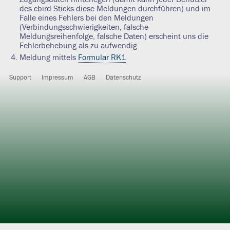
des cbird-Sticks diese Meldungen durchführen) und im
Falle eines Fehlers bei den Meldungen
(Verbindungsschwierigkeiten, falsche
Meldungsreihenfolge, falsche Daten) erscheint uns die
Fehlerbehebung als zu aufwendig.
Meldung mittels
Formular RK1
Support
Impressum
AGB
Datenschutz