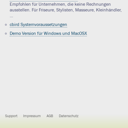
Empfohlen für Unternehmen, die keine Rechnungen
ausstellen. Für Friseure, Stylisten, Masseure, Kleinhändler,
...
cbird Systemvoraussetzungen
Demo Version für Windows und MacOSX
Support
Impressum
AGB
Datenschutz