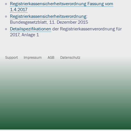
Registrierkassensicherheitsverordnung Fassung vom
1.4.2017
Registrierkassensicherheitsverordnung
:
Bundesgesetzblatt, 11. Dezember 2015
Detailspezifikationen
der Registrierkassenverordnung für
2017, Anlage 1
Support
Impressum
AGB
Datenschutz