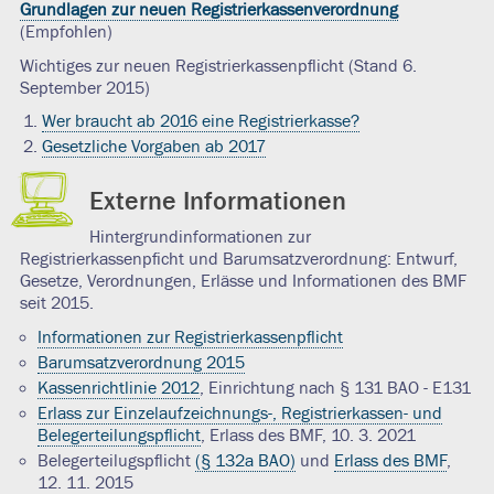
Grundlagen zur neuen Registrierkassenverordnung
(Empfohlen)
Wichtiges zur neuen Registrierkassenpflicht (Stand 6.
September 2015)
Wer braucht ab 2016 eine Registrierkasse?
Gesetzliche Vorgaben ab 2017
D
Externe Informationen
Hintergrundinformationen zur
Registrierkassenpficht und Barumsatzverordnung: Entwurf,
Gesetze, Verordnungen, Erlässe und Informationen des BMF
seit 2015.
Informationen zur Registrierkassenpflicht
Barumsatzverordnung 2015
Kassenrichtlinie 2012
, Einrichtung nach § 131 BAO - E131
Erlass zur Einzelaufzeichnungs-, Registrierkassen- und
Belegerteilungspflicht
, Erlass des BMF, 10. 3. 2021
Belegerteilugspflicht
(§ 132a BAO)
und
Erlass des BMF
,
12. 11. 2015