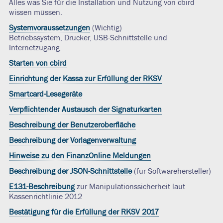
Alles was Sie für die Installation und Nutzung von cbird
wissen müssen.
Systemvoraussetzungen
(Wichtig)
Betriebssystem, Drucker, USB-Schnittstelle und
Internetzugang.
Starten von cbird
Einrichtung der Kassa zur Erfüllung der RKSV
Smartcard-Lesegeräte
Verpflichtender Austausch der Signaturkarten
Beschreibung der Benutzeroberfläche
Beschreibung der Vorlagenverwaltung
Hinweise zu den FinanzOnline Meldungen
Beschreibung der JSON-Schnittstelle
(für Softwarehersteller)
E131-Beschreibung
zur Manipulationssicherheit laut
Kassenrichtlinie 2012
Bestätigung für die Erfüllung der RKSV 2017