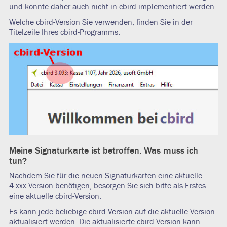
und konnte daher auch nicht in cbird implementiert werden.
Welche cbird-Version Sie verwenden, finden Sie in der
Titelzeile Ihres cbird-Programms:
Meine Signaturkarte ist betroffen. Was muss ich
tun?
Nachdem Sie für die neuen Signaturkarten eine aktuelle
4.xxx Version benötigen, besorgen Sie sich bitte als Erstes
eine aktuelle cbird-Version.
Es kann jede beliebige cbird-Version auf die aktuelle Version
aktualisiert werden. Die aktualisierte cbird-Version kann