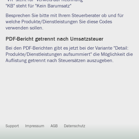
"KB" steht für "Kein Barumsatz"
Besprechen Sie bitte mit Ihrem Steuerberater ob und für
welche Produkte/Dienstleistungen Sie diese Codes
verwenden sollen.
PDF-Bericht getrennt nach Umsatzsteuer
Bei den PDF-Berichten gibt es jetzt bei der Variante "Detail:
Produkte/Dienstleistungen aufsummiert" die Möglichkeit die
Auflistung getrennt nach Steuersätzen auszugeben.
Support
Impressum
AGB
Datenschutz