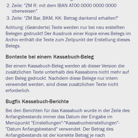
Zeile: "ZM R: mit dem IBAN AT00 0000 0000 0000
überweisen"
Zeile: "ZM Bar, BKM, KK: Betrag dankend erhalten!"
Achtung: (Geänderte) Texte werden nur bei neu erstellten
Belegen gedruckt! Der Ausdruck einer Kopie eines Belegs im
Archiv enthält die Texte zum Zeitpunkt der Erstellung dieses
Belegs.
Bontexte bei einem Kassabuch-Beleg
Bei einem Kassabuch-Beleg werden ab dieser Version die
zusätzlichen Texte unterhalb des Kassabons nicht mehr auf
den Beleg gedruckt. Nachdem diese Belege nur intern
verwendet werden, sind diese zusätzlichen Texte nicht
erforderlich.
Bugfix Kassabuch-Berichte
Bei den Berichten für das Kassabuch wurde in der Zeile des
Anfangsbestands immer das Datum der Eingabe im
Menüpunkt "Einstellungen"-"Kassabucheinstellungen"-
"Datum Anfangsbestand" verwendet. Der Betrag des
Anfangsbestands ist der korrekte Betrag je nach