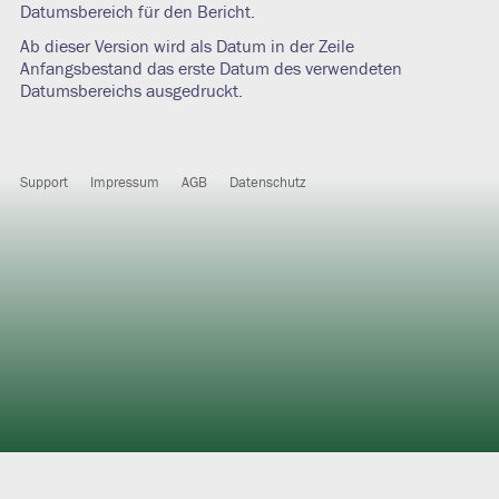
Datumsbereich für den Bericht.
Ab dieser Version wird als Datum in der Zeile
Anfangsbestand das erste Datum des verwendeten
Datumsbereichs ausgedruckt.
Support
Impressum
AGB
Datenschutz