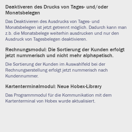
Deaktiveren des Drucks von Tages- und/oder
Monatsbelegen
Das Deaktivieren des Ausdrucks von Tages- und
Monatsbelegen ist jetzt getrennt möglich. Dadurch kann man
z.b. die Monatsbelege weiterhin ausdrucken und nur den
Ausdruck von Tagesbelegen deaktivieren.
Rechnungsmodul: Die Sortierung der Kunden erfolgt
jetzt nummerisch und nicht mehr alphapetisch.
Die Sortierung der Kunden im Auswahlfeld bei der
Rechnungserstellung erfolgt jetzt nummerisch nach
Kundennummer.
Kartenterminalmodul: Neue Hobex-Library
Das Programmmodul für die Kommunikation mit dem
Kartenterminal von Hobex wurde aktualisiert.