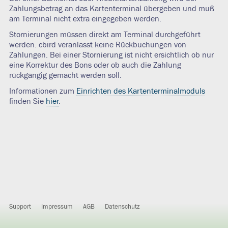
Zahlungsbetrag an das Kartenterminal übergeben und muß
am Terminal nicht extra eingegeben werden.
Stornierungen müssen direkt am Terminal durchgeführt
werden. cbird veranlasst keine Rückbuchungen von
Zahlungen. Bei einer Stornierung ist nicht ersichtlich ob nur
eine Korrektur des Bons oder ob auch die Zahlung
rückgängig gemacht werden soll.
Informationen zum
Einrichten des Kartenterminalmoduls
finden Sie
hier
.
Support
Impressum
AGB
Datenschutz