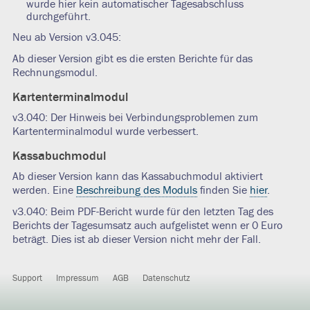
wurde hier kein automatischer Tagesabschluss
durchgeführt.
Neu ab Version v3.045:
Ab dieser Version gibt es die ersten Berichte für das
Rechnungsmodul.
Kartenterminalmodul
v3.040: Der Hinweis bei Verbindungsproblemen zum
Kartenterminalmodul wurde verbessert.
Kassabuchmodul
Ab dieser Version kann das Kassabuchmodul aktiviert
werden. Eine
Beschreibung des Moduls
finden Sie
hier
.
v3.040: Beim PDF-Bericht wurde für den letzten Tag des
Berichts der Tagesumsatz auch aufgelistet wenn er 0 Euro
beträgt. Dies ist ab dieser Version nicht mehr der Fall.
Support
Impressum
AGB
Datenschutz